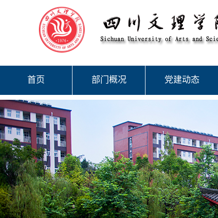
首页
部门概况
党建动态