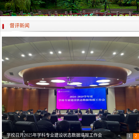
督评新闻
学校召开2025年学科专业建设状态数据填报工作会
1
2