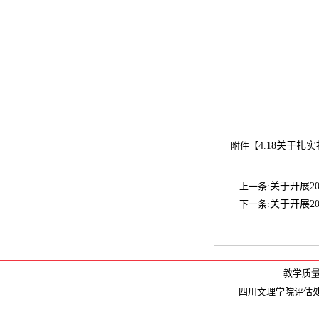
附件【
4.18关于扎
上一条:
关于开展2
下一条:
关于开展2
教学质量监
四川文理学院评估处版权