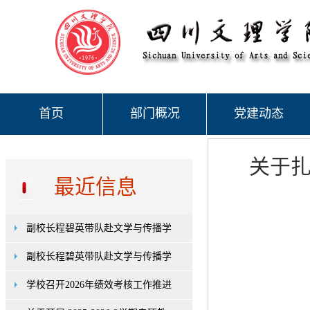
首页
部门概况
党建动态
关于
最近信息
副校长程碧英带队赴文学与传播学
副校长程碧英带队赴文学与传播学
学校召开2026年绩效考核工作推进