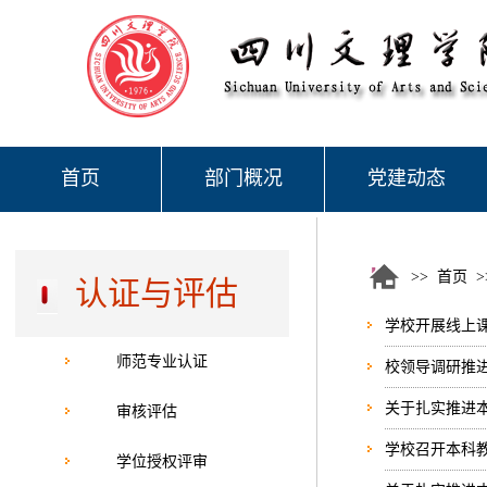
首页
部门概况
党建动态
>>
首页
>
认证与评估
学校开展线上
师范专业认证
校领导调研推
关于扎实推进
审核评估
学校召开本科
学位授权评审