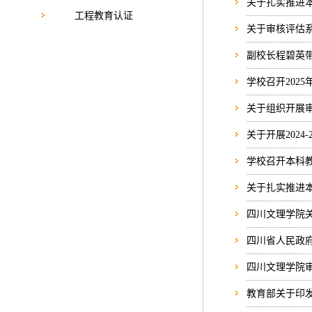
关于扎实推进
工程教育认证
关于审核评估
副校长程碧英
学校召开202
关于组织开展
关于开展202
学校召开本科
关于扎实推进
四川文理学院
四川省人民政府
四川文理学院审
教育部关于印发